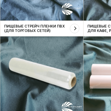
ПИЩЕВЫЕ СТРЕЙЧ ПЛЕНКИ ПВХ
ПИЩЕВЫЕ С
(ДЛЯ ТОРГОВЫХ СЕТЕЙ)
ДЛЯ КАФЕ, 
ДОМАШНЕГО