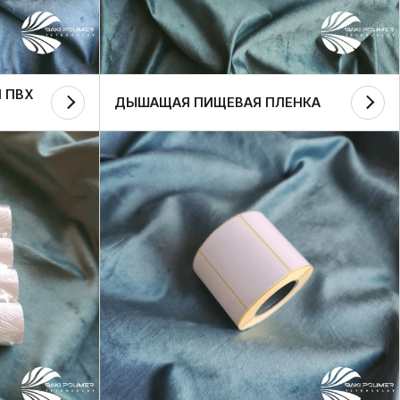
 ПВХ
ДЫШАЩАЯ ПИЩЕВАЯ ПЛЕНКА