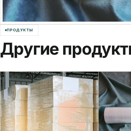
ПРОДУКТЫ
Другие продук