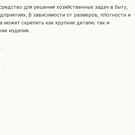
средство для решения хозяйственных задач в быту,
едприятиях. В зависимости от размеров, плотности и
а может скрепить как хрупкие детали, так и
ие изделия.