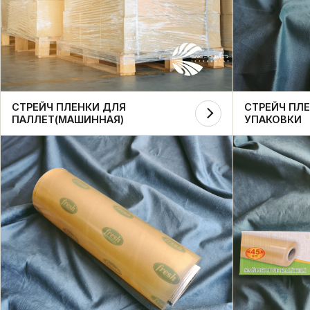
СТРЕЙЧ ПЛЕНКИ ДЛЯ
СТРЕЙЧ ПЛ
ПАЛЛЕТ(МАШИННАЯ)
УПАКОВКИ