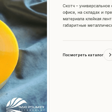
Скотч – универсальное 
офисе, на складах и пр
материала клейкая лент
габаритные металлическ
Посмотреть каталог