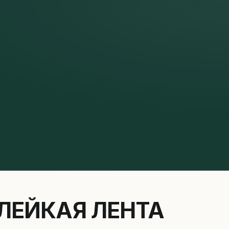
ЛЕЙКАЯ ЛЕНТА