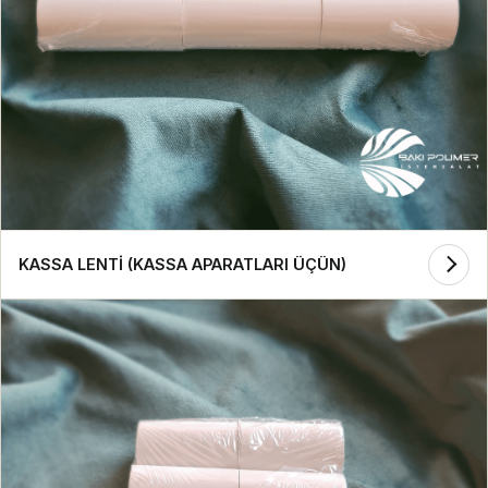
KASSA LENTİ (KASSA APARATLARI ÜÇÜN)