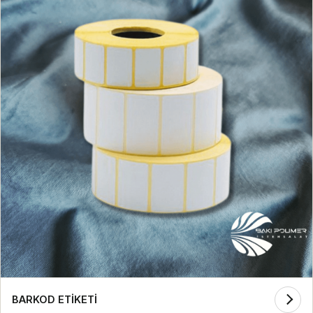
BARKOD ETİKETİ