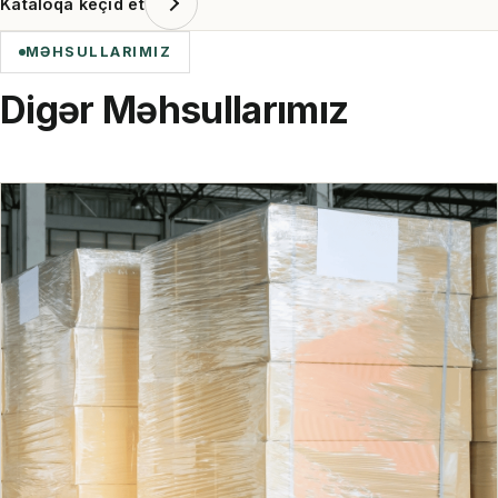
Kataloqa keçid et
MƏHSULLARIMIZ
Digər Məhsullarımız