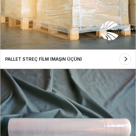
PALLET STREÇ FİLM (MAŞIN ÜÇÜN)